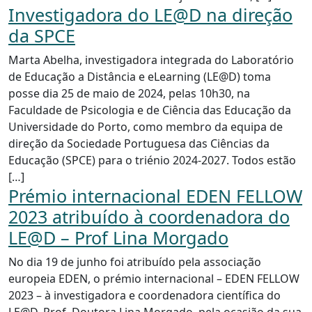
Investigadora do LE@D na direção
da SPCE
Marta Abelha, investigadora integrada do Laboratório
de Educação a Distância e eLearning (LE@D) toma
posse dia 25 de maio de 2024, pelas 10h30, na
Faculdade de Psicologia e de Ciência das Educação da
Universidade do Porto, como membro da equipa de
direção da Sociedade Portuguesa das Ciências da
Educação (SPCE) para o triénio 2024-2027. Todos estão
[…]
Prémio internacional EDEN FELLOW
2023 atribuído à coordenadora do
LE@D – Prof Lina Morgado
No dia 19 de junho foi atribuído pela associação
europeia EDEN, o prémio internacional – EDEN FELLOW
2023 – à investigadora e coordenadora científica do