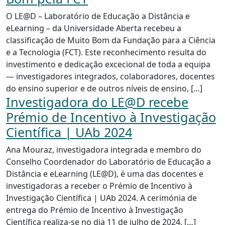
O LE@D – Laboratório de Educação a Distância e
eLearning – da Universidade Aberta recebeu a
classificação de Muito Bom da Fundação para a Ciência
e a Tecnologia (FCT). Este reconhecimento resulta do
investimento e dedicação excecional de toda a equipa
— investigadores integrados, colaboradores, docentes
do ensino superior e de outros níveis de ensino, […]
Investigadora do LE@D recebe
Prémio de Incentivo à Investigação
Científica | UAb 2024
Ana Mouraz, investigadora integrada e membro do
Conselho Coordenador do Laboratório de Educação a
Distância e eLearning (LE@D), é uma das docentes e
investigadoras a receber o Prémio de Incentivo à
Investigação Científica | UAb 2024. A cerimónia de
entrega do Prémio de Incentivo à Investigação
Científica realiza-se no dia 11 de julho de 2024, […]