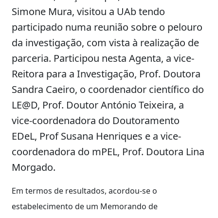
Simone Mura, visitou a UAb tendo
participado numa reunião sobre o pelouro
da investigação, com vista à realização de
parceria. Participou nesta Agenta, a vice-
Reitora para a Investigação, Prof. Doutora
Sandra Caeiro, o coordenador científico do
LE@D, Prof. Doutor António Teixeira, a
vice-coordenadora do Doutoramento
EDeL, Prof Susana Henriques e a vice-
coordenadora do mPEL, Prof. Doutora Lina
Morgado.
Em termos de resultados, acordou-se o
estabelecimento de um Memorando de