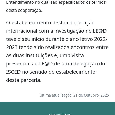
Entendimento no qual são especificados os termos
desta cooperação.
O estabelecimento desta cooperação
internacional com a investigação no LE@D
teve o seu início durante o ano letivo 2022-
2023 tendo sido realizados encontros entre
as duas instituições e, uma visita
presencial ao LE@D de uma delegação do
ISCED no sentido do estabelecimento
desta parceria.
Última atualização: 21 de Outubro, 2025