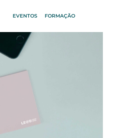
EVENTOS
FORMAÇÃO