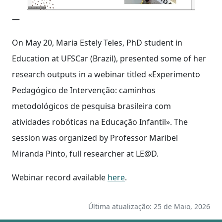
—
On May 20, Maria Estely Teles, PhD student in
Education at UFSCar (Brazil), presented some of her
research outputs in a webinar titled «Experimento
Pedagógico de Intervenção: caminhos
metodológicos de pesquisa brasileira com
atividades robóticas na Educação Infantil». The
session was organized by Professor Maribel
Miranda Pinto, full researcher at LE@D.
Webinar record available
here
.
Última atualização: 25 de Maio, 2026