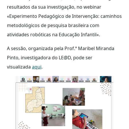
resultados da sua investigação, no webinar
«Experimento Pedagógico de Intervenção: caminhos
metodológicos de pesquisa brasileira com
atividades robóticas na Educação Infantil».
A sessão, organizada pela Prof.ª Maribel Miranda
Pinto, investigadora do LE@D, pode ser
visualizada
aqui
.