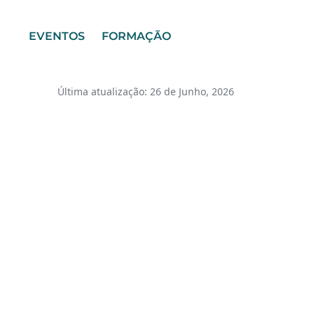
EVENTOS
FORMAÇÃO
Última atualização: 26 de Junho, 2026