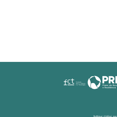
https://doi.