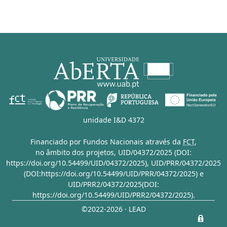
unidade I&D 4372
Financiado por Fundos Nacionais através da
FCT
,
no âmbito dos projetos,
UID/04372/2025 (DOI:
https://doi.org/10.54499/UID/04372/2025)
,
UID/PRR/04372/2025
(DOI:https://doi.org/10.54499/UID/PRR/04372/2025)
e
UID/PRR2/04372/2025(DOI:
https://doi.org/10.54499/UID/PRR2/04372/2025)
.
©2022-2026 · LEAD