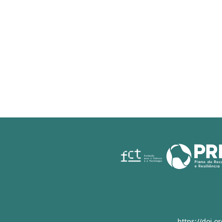
https://doi.