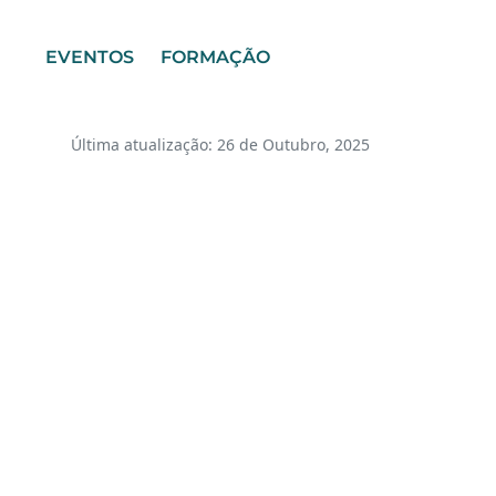
EVENTOS
FORMAÇÃO
Última atualização: 26 de Outubro, 2025