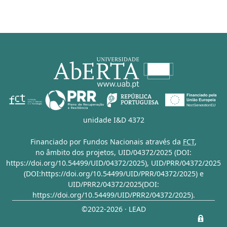
unidade I&D 4372
Financiado por Fundos Nacionais através da
FCT
,
no âmbito dos projetos,
UID/04372/2025 (DOI:
https://doi.org/10.54499/UID/04372/2025)
,
UID/PRR/04372/2025
(DOI:https://doi.org/10.54499/UID/PRR/04372/2025)
e
UID/PRR2/04372/2025(DOI:
https://doi.org/10.54499/UID/PRR2/04372/2025)
.
©2022-2026 · LEAD