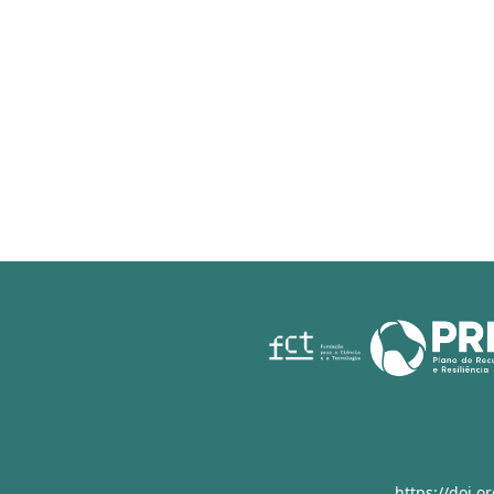
https://doi.