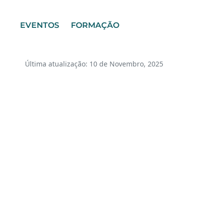
EVENTOS
FORMAÇÃO
Última atualização: 10 de Novembro, 2025