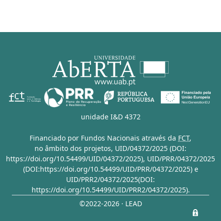
unidade I&D 4372
Financiado por Fundos Nacionais através da
FCT
,
no âmbito dos projetos,
UID/04372/2025 (DOI:
https://doi.org/10.54499/UID/04372/2025)
,
UID/PRR/04372/2025
(DOI:https://doi.org/10.54499/UID/PRR/04372/2025)
e
UID/PRR2/04372/2025(DOI:
https://doi.org/10.54499/UID/PRR2/04372/2025)
.
©2022-2026 · LEAD