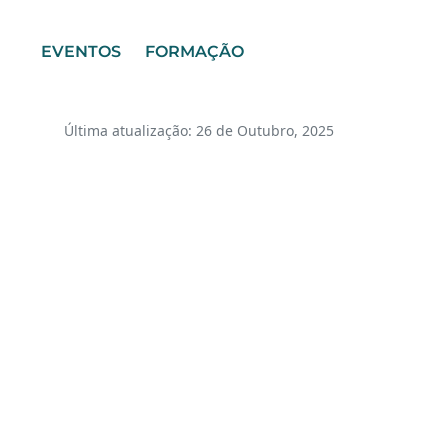
EVENTOS
FORMAÇÃO
Última atualização: 26 de Outubro, 2025