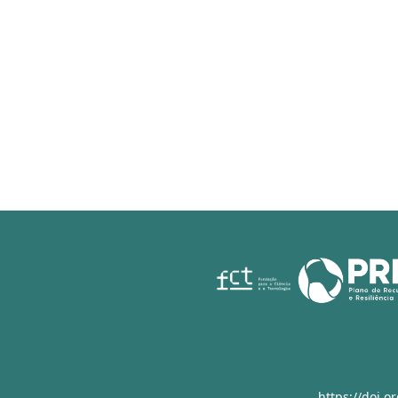
https://doi.