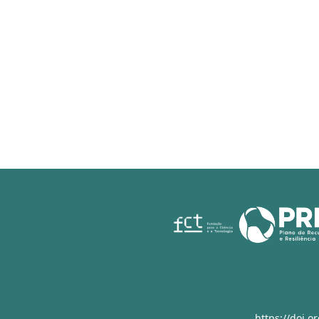
https://doi.