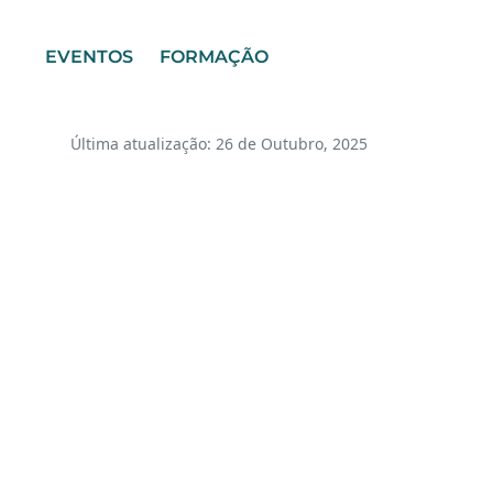
EVENTOS
FORMAÇÃO
Última atualização: 26 de Outubro, 2025