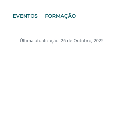
EVENTOS
FORMAÇÃO
Última atualização: 26 de Outubro, 2025