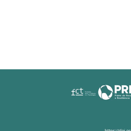
https://doi.