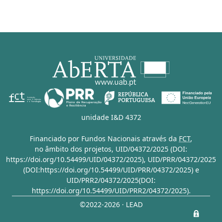
unidade I&D 4372
Financiado por Fundos Nacionais através da
FCT
,
no âmbito dos projetos,
UID/04372/2025 (DOI:
https://doi.org/10.54499/UID/04372/2025)
,
UID/PRR/04372/2025
(DOI:https://doi.org/10.54499/UID/PRR/04372/2025)
e
UID/PRR2/04372/2025(DOI:
https://doi.org/10.54499/UID/PRR2/04372/2025)
.
©2022-2026 · LEAD