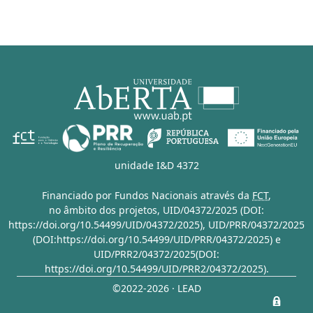
unidade I&D 4372
Financiado por Fundos Nacionais através da
FCT
,
no âmbito dos projetos,
UID/04372/2025 (DOI:
https://doi.org/10.54499/UID/04372/2025)
,
UID/PRR/04372/2025
(DOI:https://doi.org/10.54499/UID/PRR/04372/2025)
e
UID/PRR2/04372/2025(DOI:
https://doi.org/10.54499/UID/PRR2/04372/2025)
.
©2022-2026 · LEAD