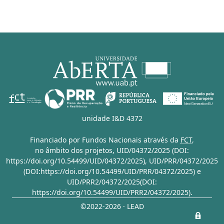
unidade I&D 4372
Financiado por Fundos Nacionais através da
FCT
,
no âmbito dos projetos,
UID/04372/2025 (DOI:
https://doi.org/10.54499/UID/04372/2025)
,
UID/PRR/04372/2025
(DOI:https://doi.org/10.54499/UID/PRR/04372/2025)
e
UID/PRR2/04372/2025(DOI:
https://doi.org/10.54499/UID/PRR2/04372/2025)
.
©2022-2026 · LEAD