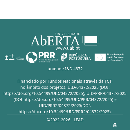
unidade I&D 4372
Financiado por Fundos Nacionais através da
FCT
,
no âmbito dos projetos,
UID/04372/2025 (DOI:
https://doi.org/10.54499/UID/04372/2025)
,
UID/PRR/04372/2025
(DOI:https://doi.org/10.54499/UID/PRR/04372/2025)
e
UID/PRR2/04372/2025(DOI:
https://doi.org/10.54499/UID/PRR2/04372/2025)
.
©2022-2026 · LEAD