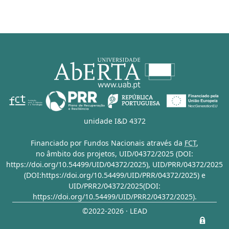
unidade I&D 4372
Financiado por Fundos Nacionais através da
FCT
,
no âmbito dos projetos,
UID/04372/2025 (DOI:
https://doi.org/10.54499/UID/04372/2025)
,
UID/PRR/04372/2025
(DOI:https://doi.org/10.54499/UID/PRR/04372/2025)
e
UID/PRR2/04372/2025(DOI:
https://doi.org/10.54499/UID/PRR2/04372/2025)
.
©2022-2026 · LEAD