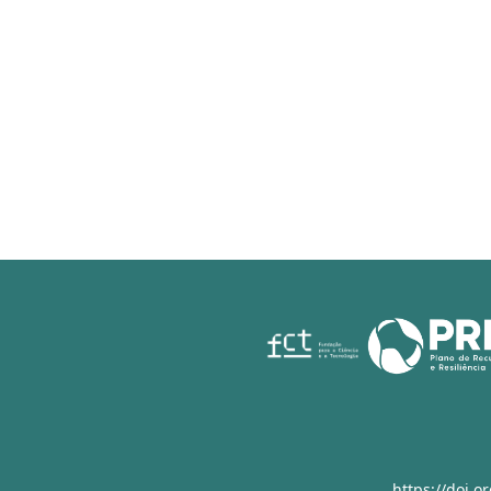
https://doi.