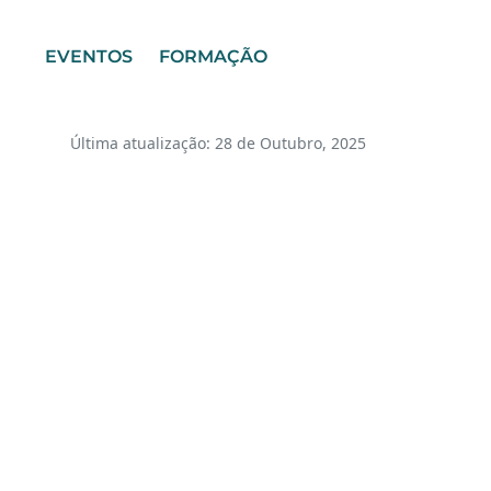
EVENTOS
FORMAÇÃO
Última atualização: 28 de Outubro, 2025