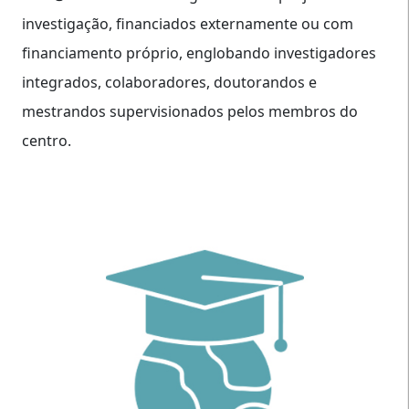
investigação, financiados externamente ou com
financiamento próprio, englobando investigadores
integrados, colaboradores, doutorandos e
mestrandos supervisionados pelos membros do
centro.