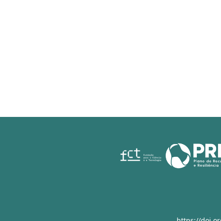
https://doi.