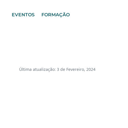
EVENTOS
FORMAÇÃO
Última atualização: 3 de Fevereiro, 2024