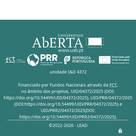
unidade I&D 4372
Financiado por Fundos Nacionais através da
FCT
,
no âmbito dos projetos,
UID/04372/2025 (DOI:
https://doi.org/10.54499/UID/04372/2025)
,
UID/PRR/04372/2025
(DOI:https://doi.org/10.54499/UID/PRR/04372/2025)
e
UID/PRR2/04372/2025(DOI:
https://doi.org/10.54499/UID/PRR2/04372/2025)
.
©2022-2026 · LEAD