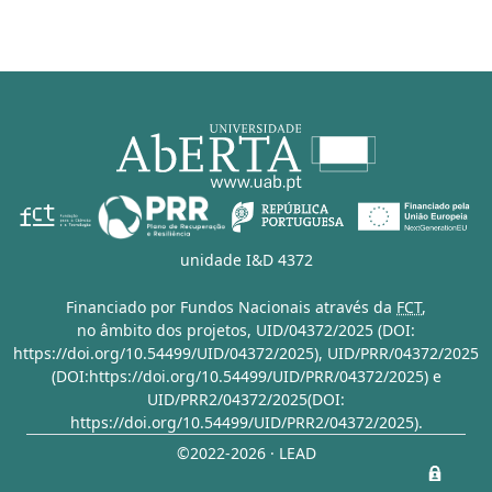
unidade I&D 4372
Financiado por Fundos Nacionais através da
FCT
,
no âmbito dos projetos,
UID/04372/2025 (DOI:
https://doi.org/10.54499/UID/04372/2025)
,
UID/PRR/04372/2025
(DOI:https://doi.org/10.54499/UID/PRR/04372/2025)
e
UID/PRR2/04372/2025(DOI:
https://doi.org/10.54499/UID/PRR2/04372/2025)
.
©2022-2026 · LEAD