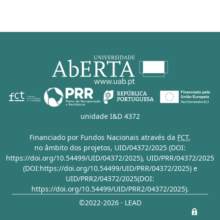
unidade I&D 4372
Financiado por Fundos Nacionais através da
FCT
,
no âmbito dos projetos,
UID/04372/2025 (DOI:
https://doi.org/10.54499/UID/04372/2025)
,
UID/PRR/04372/2025
(DOI:https://doi.org/10.54499/UID/PRR/04372/2025)
e
UID/PRR2/04372/2025(DOI:
https://doi.org/10.54499/UID/PRR2/04372/2025)
.
©2022-2026 · LEAD