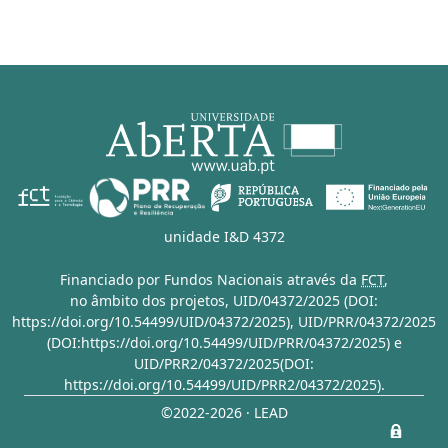
unidade I&D 4372
Financiado por Fundos Nacionais através da
FCT
,
no âmbito dos projetos,
UID/04372/2025 (DOI:
https://doi.org/10.54499/UID/04372/2025)
,
UID/PRR/04372/2025
(DOI:https://doi.org/10.54499/UID/PRR/04372/2025)
e
UID/PRR2/04372/2025(DOI:
https://doi.org/10.54499/UID/PRR2/04372/2025)
.
©2022-2026 · LEAD