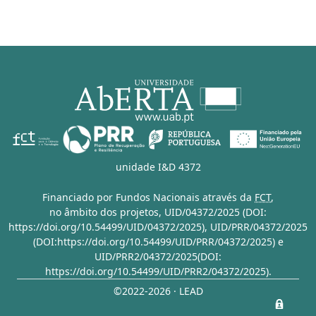
unidade I&D 4372
Financiado por Fundos Nacionais através da
FCT
,
no âmbito dos projetos,
UID/04372/2025 (DOI:
https://doi.org/10.54499/UID/04372/2025)
,
UID/PRR/04372/2025
(DOI:https://doi.org/10.54499/UID/PRR/04372/2025)
e
UID/PRR2/04372/2025(DOI:
https://doi.org/10.54499/UID/PRR2/04372/2025)
.
©2022-2026 · LEAD