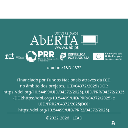
unidade I&D 4372
Financiado por Fundos Nacionais através da
FCT
,
no âmbito dos projetos,
UID/04372/2025 (DOI:
https://doi.org/10.54499/UID/04372/2025)
,
UID/PRR/04372/2025
(DOI:https://doi.org/10.54499/UID/PRR/04372/2025)
e
UID/PRR2/04372/2025(DOI:
https://doi.org/10.54499/UID/PRR2/04372/2025)
.
©2022-2026 · LEAD