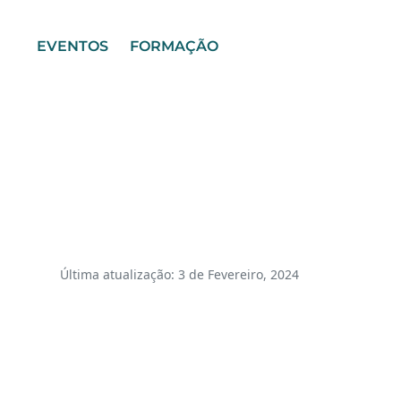
EVENTOS
FORMAÇÃO
Última atualização: 3 de Fevereiro, 2024