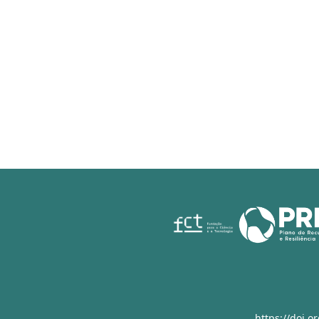
https://doi.