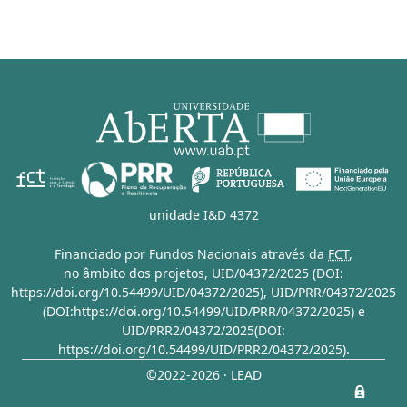
unidade I&D 4372
Financiado por Fundos Nacionais através da
FCT
,
no âmbito dos projetos,
UID/04372/2025 (DOI:
https://doi.org/10.54499/UID/04372/2025)
,
UID/PRR/04372/2025
(DOI:https://doi.org/10.54499/UID/PRR/04372/2025)
e
UID/PRR2/04372/2025(DOI:
https://doi.org/10.54499/UID/PRR2/04372/2025)
.
©2022-2026 · LEAD