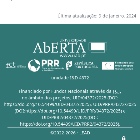
Última atualização: 9 de Janeiro, 2024
unidade I&D 4372
Financiado por Fundos Nacionais através da
FCT
,
no âmbito dos projetos,
UID/04372/2025 (DOI:
https://doi.org/10.54499/UID/04372/2025)
,
UID/PRR/04372/2025
(DOI:https://doi.org/10.54499/UID/PRR/04372/2025)
e
UID/PRR2/04372/2025(DOI:
https://doi.org/10.54499/UID/PRR2/04372/2025)
.
©2022-2026 · LEAD