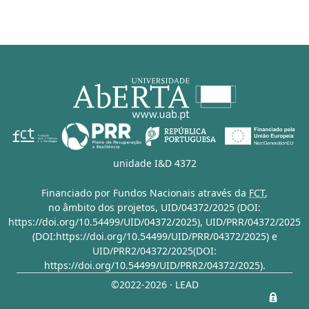
unidade I&D 4372
Financiado por Fundos Nacionais através da
FCT
,
no âmbito dos projetos,
UID/04372/2025 (DOI:
https://doi.org/10.54499/UID/04372/2025)
,
UID/PRR/04372/2025
(DOI:https://doi.org/10.54499/UID/PRR/04372/2025)
e
UID/PRR2/04372/2025(DOI:
https://doi.org/10.54499/UID/PRR2/04372/2025)
.
©2022-2026 · LEAD