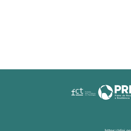
https://doi.