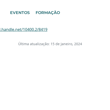
EVENTOS
FORMAÇÃO
l.handle.net/10400.2/8419
Última atualização: 15 de Janeiro, 2024