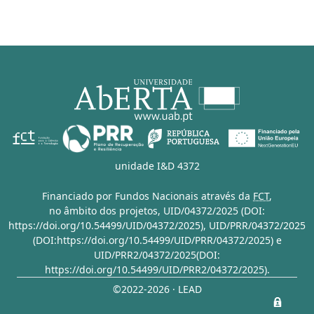
unidade I&D 4372
Financiado por Fundos Nacionais através da
FCT
,
no âmbito dos projetos,
UID/04372/2025 (DOI:
https://doi.org/10.54499/UID/04372/2025)
,
UID/PRR/04372/2025
(DOI:https://doi.org/10.54499/UID/PRR/04372/2025)
e
UID/PRR2/04372/2025(DOI:
https://doi.org/10.54499/UID/PRR2/04372/2025)
.
©2022-2026 · LEAD