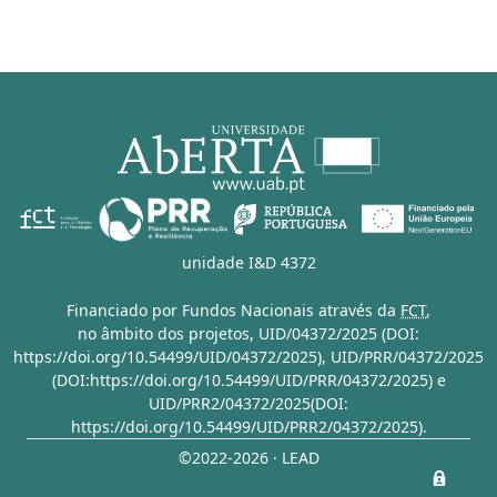
unidade I&D 4372
Financiado por Fundos Nacionais através da
FCT
,
no âmbito dos projetos,
UID/04372/2025 (DOI:
https://doi.org/10.54499/UID/04372/2025)
,
UID/PRR/04372/2025
(DOI:https://doi.org/10.54499/UID/PRR/04372/2025)
e
UID/PRR2/04372/2025(DOI:
https://doi.org/10.54499/UID/PRR2/04372/2025)
.
©2022-2026 · LEAD