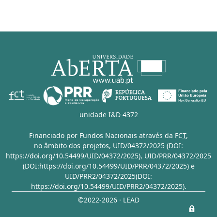
unidade I&D 4372
Financiado por Fundos Nacionais através da
FCT
,
no âmbito dos projetos,
UID/04372/2025 (DOI:
https://doi.org/10.54499/UID/04372/2025)
,
UID/PRR/04372/2025
(DOI:https://doi.org/10.54499/UID/PRR/04372/2025)
e
UID/PRR2/04372/2025(DOI:
https://doi.org/10.54499/UID/PRR2/04372/2025)
.
©2022-2026 · LEAD