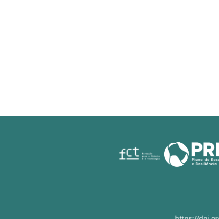
https://doi.