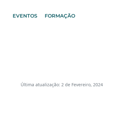
EVENTOS
FORMAÇÃO
Última atualização: 2 de Fevereiro, 2024