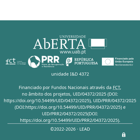
unidade I&D 4372
Financiado por Fundos Nacionais através da
FCT
,
no âmbito dos projetos,
UID/04372/2025 (DOI:
https://doi.org/10.54499/UID/04372/2025)
,
UID/PRR/04372/2025
(DOI:https://doi.org/10.54499/UID/PRR/04372/2025)
e
UID/PRR2/04372/2025(DOI:
https://doi.org/10.54499/UID/PRR2/04372/2025)
.
©2022-2026 · LEAD