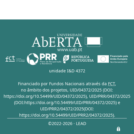
unidade I&D 4372
Financiado por Fundos Nacionais através da
FCT
,
no âmbito dos projetos,
UID/04372/2025 (DOI:
https://doi.org/10.54499/UID/04372/2025)
,
UID/PRR/04372/2025
(DOI:https://doi.org/10.54499/UID/PRR/04372/2025)
e
UID/PRR2/04372/2025(DOI:
https://doi.org/10.54499/UID/PRR2/04372/2025)
.
©2022-2026 · LEAD