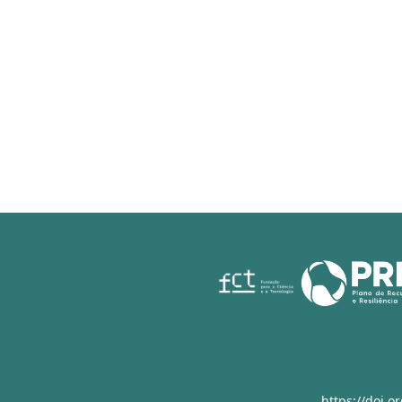
https://doi.