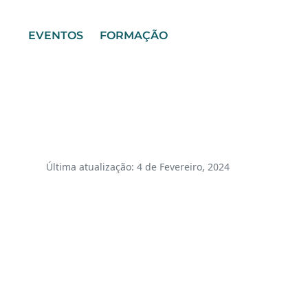
EVENTOS
FORMAÇÃO
Última atualização: 4 de Fevereiro, 2024