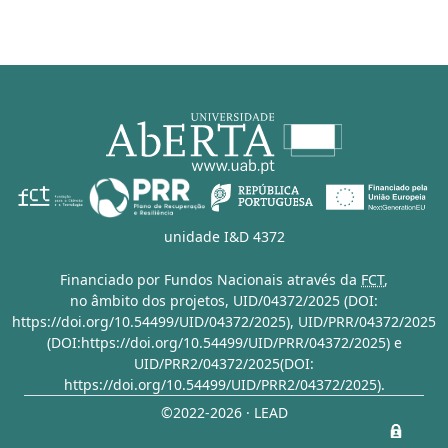
unidade I&D 4372
Financiado por Fundos Nacionais através da
FCT
,
no âmbito dos projetos,
UID/04372/2025 (DOI:
https://doi.org/10.54499/UID/04372/2025)
,
UID/PRR/04372/2025
(DOI:https://doi.org/10.54499/UID/PRR/04372/2025)
e
UID/PRR2/04372/2025(DOI:
https://doi.org/10.54499/UID/PRR2/04372/2025)
.
©2022-2026 · LEAD