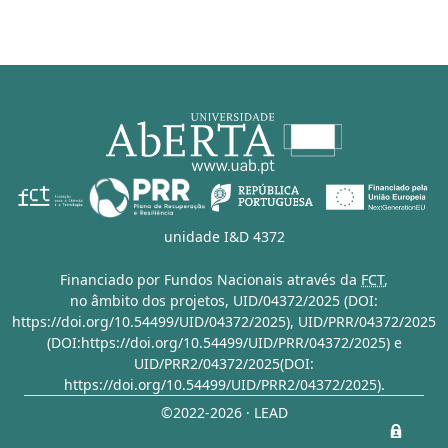
unidade I&D 4372
Financiado por Fundos Nacionais através da
FCT
,
no âmbito dos projetos,
UID/04372/2025 (DOI:
https://doi.org/10.54499/UID/04372/2025)
,
UID/PRR/04372/2025
(DOI:https://doi.org/10.54499/UID/PRR/04372/2025)
e
UID/PRR2/04372/2025(DOI:
https://doi.org/10.54499/UID/PRR2/04372/2025)
.
©2022-2026 · LEAD