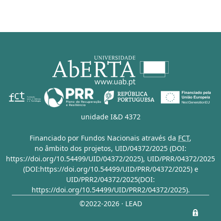
unidade I&D 4372
Financiado por Fundos Nacionais através da
FCT
,
no âmbito dos projetos,
UID/04372/2025 (DOI:
https://doi.org/10.54499/UID/04372/2025)
,
UID/PRR/04372/2025
(DOI:https://doi.org/10.54499/UID/PRR/04372/2025)
e
UID/PRR2/04372/2025(DOI:
https://doi.org/10.54499/UID/PRR2/04372/2025)
.
©2022-2026 · LEAD