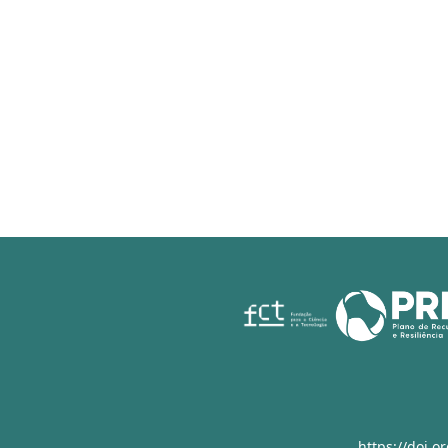
https://doi.