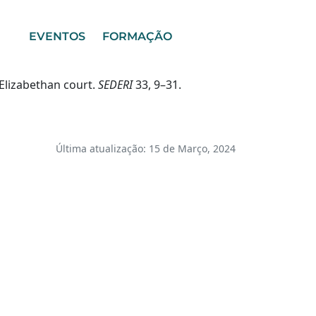
EVENTOS
FORMAÇÃO
 Elizabethan court.
SEDERI
33, 9–31.
Última atualização: 15 de Março, 2024