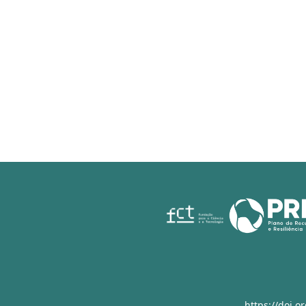
https://doi.