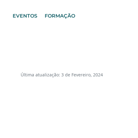
EVENTOS
FORMAÇÃO
Última atualização: 3 de Fevereiro, 2024