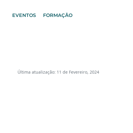
EVENTOS
FORMAÇÃO
Última atualização: 11 de Fevereiro, 2024