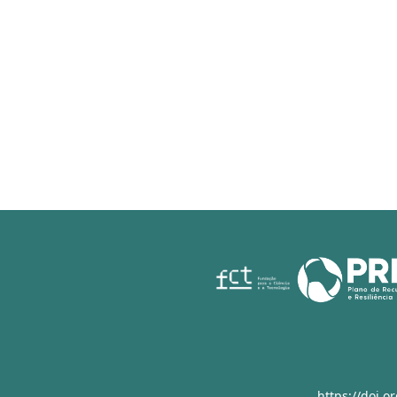
https://doi.