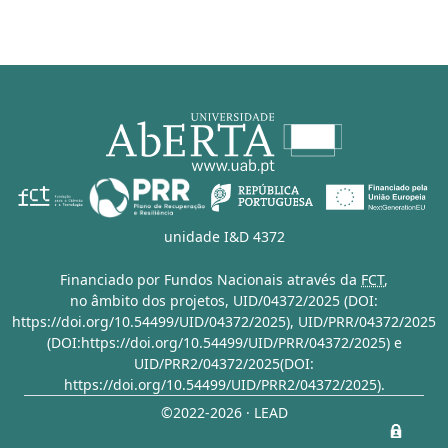
unidade I&D 4372
Financiado por Fundos Nacionais através da
FCT
,
no âmbito dos projetos,
UID/04372/2025 (DOI:
https://doi.org/10.54499/UID/04372/2025)
,
UID/PRR/04372/2025
(DOI:https://doi.org/10.54499/UID/PRR/04372/2025)
e
UID/PRR2/04372/2025(DOI:
https://doi.org/10.54499/UID/PRR2/04372/2025)
.
©2022-2026 · LEAD