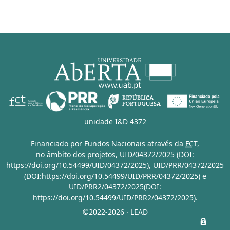
unidade I&D 4372
Financiado por Fundos Nacionais através da
FCT
,
no âmbito dos projetos,
UID/04372/2025 (DOI:
https://doi.org/10.54499/UID/04372/2025)
,
UID/PRR/04372/2025
(DOI:https://doi.org/10.54499/UID/PRR/04372/2025)
e
UID/PRR2/04372/2025(DOI:
https://doi.org/10.54499/UID/PRR2/04372/2025)
.
©2022-2026 · LEAD