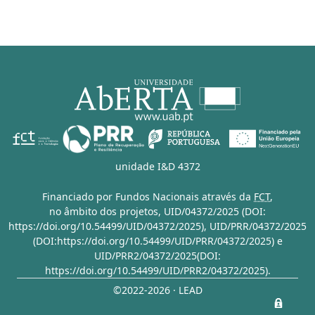
unidade I&D 4372
Financiado por Fundos Nacionais através da
FCT
,
no âmbito dos projetos,
UID/04372/2025 (DOI:
https://doi.org/10.54499/UID/04372/2025)
,
UID/PRR/04372/2025
(DOI:https://doi.org/10.54499/UID/PRR/04372/2025)
e
UID/PRR2/04372/2025(DOI:
https://doi.org/10.54499/UID/PRR2/04372/2025)
.
©2022-2026 · LEAD