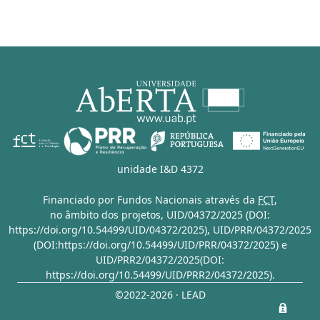
unidade I&D 4372
Financiado por Fundos Nacionais através da
FCT
,
no âmbito dos projetos,
UID/04372/2025 (DOI:
https://doi.org/10.54499/UID/04372/2025)
,
UID/PRR/04372/2025
(DOI:https://doi.org/10.54499/UID/PRR/04372/2025)
e
UID/PRR2/04372/2025(DOI:
https://doi.org/10.54499/UID/PRR2/04372/2025)
.
©2022-2026 · LEAD