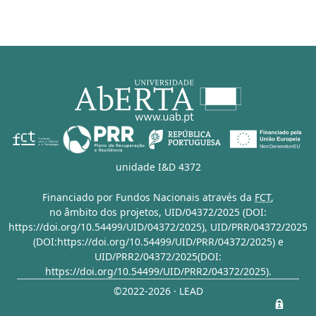
unidade I&D 4372
Financiado por Fundos Nacionais através da
FCT
,
no âmbito dos projetos,
UID/04372/2025 (DOI:
https://doi.org/10.54499/UID/04372/2025)
,
UID/PRR/04372/2025
(DOI:https://doi.org/10.54499/UID/PRR/04372/2025)
e
UID/PRR2/04372/2025(DOI:
https://doi.org/10.54499/UID/PRR2/04372/2025)
.
©2022-2026 · LEAD